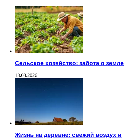
Сельское хозяйство: забота о земле
18.03.2026
Жизнь на деревне: свежий воздух и