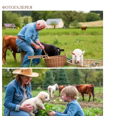
ФОТОГАЛЕРЕЯ