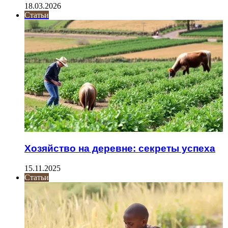
18.03.2026
Статьи
Хозяйство на деревне: секреты успеха
15.11.2025
Статьи