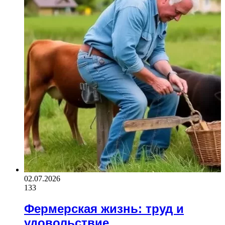
02.07.2026
133
Фермерская жизнь: труд и
удовольствие