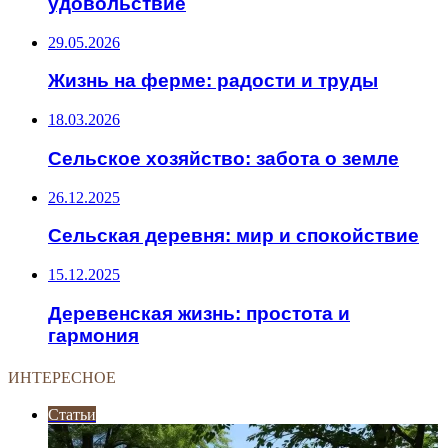
удовольствие
29.05.2026
Жизнь на ферме: радости и труды
18.03.2026
Сельское хозяйство: забота о земле
26.12.2025
Сельская деревня: мир и спокойствие
15.12.2025
Деревенская жизнь: простота и
гармония
ИНТЕРЕСНОЕ
Статьи