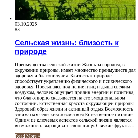
03.10.2025
83
Сельская жизнь: близость к
природе
Преимущества сельской жизни Жизнь за городом, в
окружении природы, имеет множество преимуществ для
здоровья и благополучия. Близость к природе
способствует укреплению физического и психического
здоровья. Просыпаясь под пение птиц и дыша свежим
воздухом, человек ощущает прилив энергии и позитива,
что благотворно сказывается на его эмоциональном
состоянии. Естественная красота окружающей природы
Здоровый образ жизни и активный отдых Возможность
заниматься сельским хозяйством Естественное питание
Одним из ключевых аспектов сельской жизни является
возможность выращивать свою пищу. Свежие фрукты…
Read More »