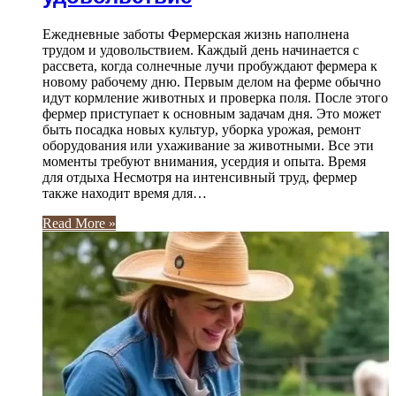
Ежедневные заботы Фермерская жизнь наполнена
трудом и удовольствием. Каждый день начинается с
рассвета, когда солнечные лучи пробуждают фермера к
новому рабочему дню. Первым делом на ферме обычно
идут кормление животных и проверка поля. После этого
фермер приступает к основным задачам дня. Это может
быть посадка новых культур, уборка урожая, ремонт
оборудования или ухаживание за животными. Все эти
моменты требуют внимания, усердия и опыта. Время
для отдыха Несмотря на интенсивный труд, фермер
также находит время для…
Read More »