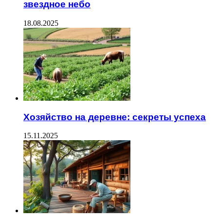
звездное небо
18.08.2025
Хозяйство на деревне: секреты успеха
15.11.2025