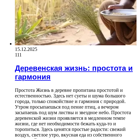
15.12.2025
111
Деревенская жизнь: простота и
гармония
Простота Жизнь в деревне пропитана простотой и
естественностью. Здесь нет суеты и шума большого
города, только спокойствие и гармония с природой.
Утром просыпаешься под пение птиц, а вечером
засыпаешь под шум листвы и звездное небо. Простота
деревенской жизни проявляется в медленном темпе
жизни, где нет необходимости бежать куда-то и
торопиться. Здесь ценятся простые радости: свежий
воздух, светлое утро, вкусная еда из собственного