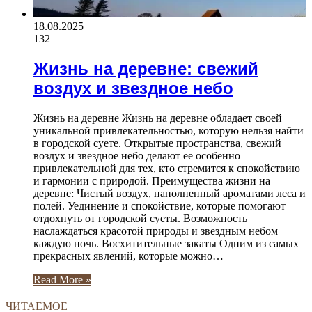
18.08.2025
132
Жизнь на деревне: свежий
воздух и звездное небо
Жизнь на деревне Жизнь на деревне обладает своей
уникальной привлекательностью, которую нельзя найти
в городской суете. Открытые пространства, свежий
воздух и звездное небо делают ее особенно
привлекательной для тех, кто стремится к спокойствию
и гармонии с природой. Преимущества жизни на
деревне: Чистый воздух, наполненный ароматами леса и
полей. Уединение и спокойствие, которые помогают
отдохнуть от городской суеты. Возможность
наслаждаться красотой природы и звездным небом
каждую ночь. Восхитительные закаты Одним из самых
прекрасных явлений, которые можно…
Read More »
ЧИТАЕМОЕ