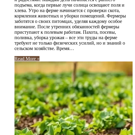
подъема, когда первые лучи солнца освещают поля и
хлева. Утро на ферме начинается с проверки скота,
кормления животных и уборки помещений. Фермеры
заботятся о своих питомцах, уделяя каждому особое
внимание. После утренних обязанностей фермеры
приступают к полевым работам. Пахота, посевы,
поливка, уборка урожая – все эти труды на ферме
требуют не только физических усилий, но и знаний о
сельском хозяйстве. Время…
Read More »