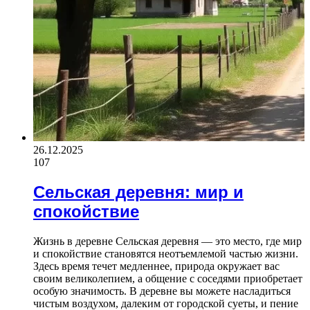
26.12.2025
107
Сельская деревня: мир и
спокойствие
Жизнь в деревне Сельская деревня — это место, где мир
и спокойствие становятся неотъемлемой частью жизни.
Здесь время течет медленнее, природа окружает вас
своим великолепием, а общение с соседями приобретает
особую значимость. В деревне вы можете насладиться
чистым воздухом, далеким от городской суеты, и пение