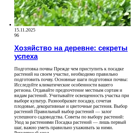
15.11.2025
96
Хозяйство на деревне: секреты
успеха
Подготовка почвы Прежде чем приступить к посадке
растений на своем участке, необходимо правильно
подготовить почву. Основные шаги подготовки почвы:
Исследуйте климатические особенности вашего
региона. Отдавайте предпочтение местным сортам и
видам растений. Учитывайте освещенность участка при
выборе культур. Разнообразьте посадку, сочетая
плодовые, декоративные и цветочные растения. Выбор
растений Правильный выбор растений — залог
успешного садоводства. Советы по выбору растений:
Уход за растениями Посадка растений — лишь первый
шаг, важно уметь правильно ухаживать за ними.
Регулярный уход…