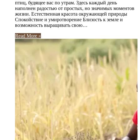
птиц, будящее вас по утрам. Здесь каждый день
наполнен радостью от простых, но значимых моментов
жизни. Естественная красота окружающей природы
Спокойствие и умиротворение Близость к земле и
возможность выращивать свою…
Read More »