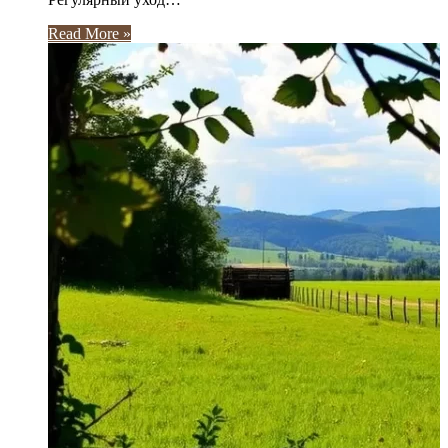
Read More »