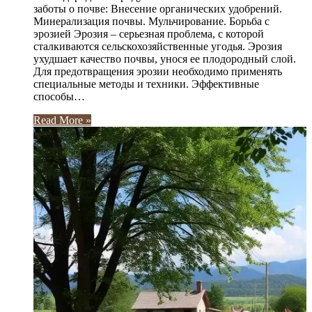
заботы о почве: Внесение органических удобрений.
Минерализация почвы. Мульчирование. Борьба с
эрозией Эрозия – серьезная проблема, с которой
сталкиваются сельскохозяйственные угодья. Эрозия
ухудшает качество почвы, унося ее плодородный слой.
Для предотвращения эрозии необходимо применять
специальные методы и техники. Эффективные
способы…
Read More »