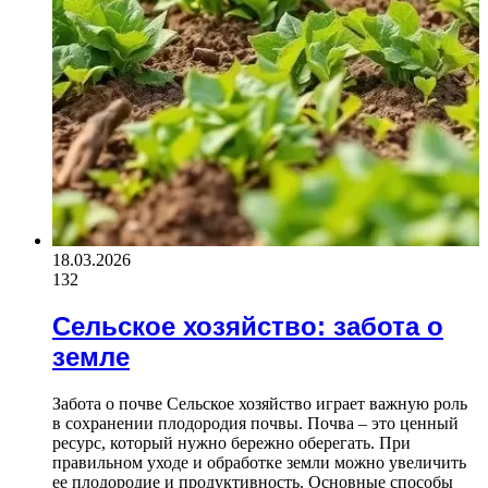
18.03.2026
132
Сельское хозяйство: забота о
земле
Забота о почве Сельское хозяйство играет важную роль
в сохранении плодородия почвы. Почва – это ценный
ресурс, который нужно бережно оберегать. При
правильном уходе и обработке земли можно увеличить
ее плодородие и продуктивность. Основные способы