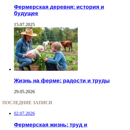
Фермерская деревня: история и
будущее
15.07.2025
Жизнь на ферме: радости и труды
29.05.2026
ПОСЛЕДНИЕ ЗАПИСИ
02.07.2026
Фермерская жизнь: труд и