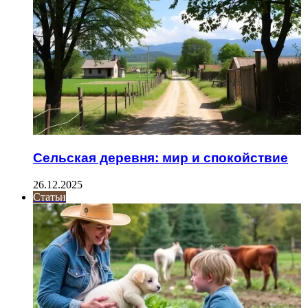
Сельская деревня: мир и спокойствие
26.12.2025
Статьи