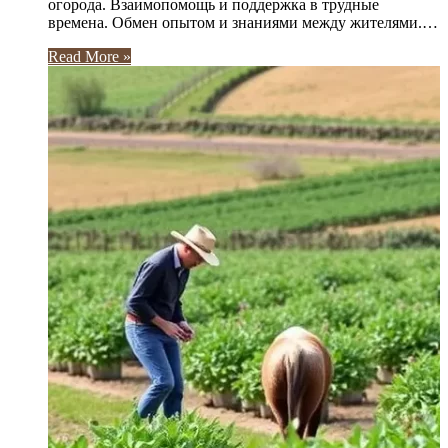
огорода. Взаимопомощь и поддержка в трудные
времена. Обмен опытом и знаниями между жителями.…
Read More »