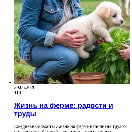
29.05.2026
119
Жизнь на ферме: радости и
труды
Ежедневные заботы Жизнь на ферме наполнена трудом
и радостями. Каждый день начинается с раннего