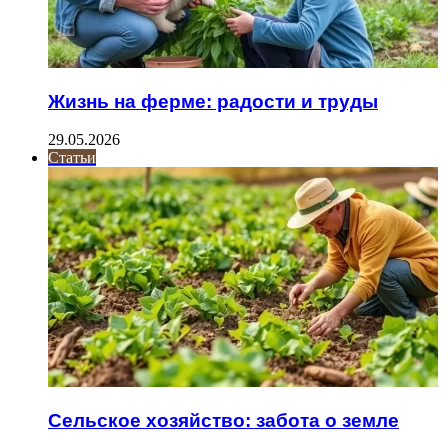
Жизнь на ферме: радости и труды
29.05.2026
Статьи
Сельское хозяйство: забота о земле