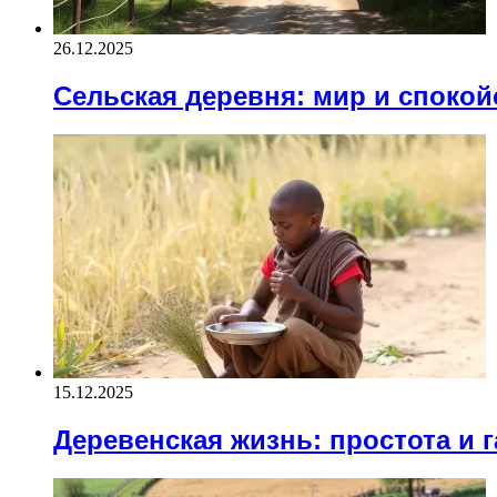
26.12.2025
Сельская деревня: мир и спокой
15.12.2025
Деревенская жизнь: простота и 