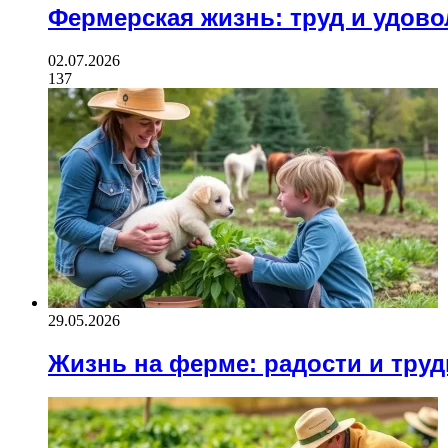
Фермерская жизнь: труд и удов
02.07.2026
137
29.05.2026
Жизнь на ферме: радости и тру