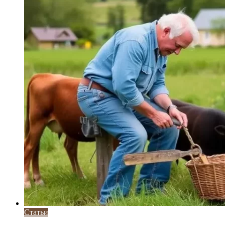
Статьи